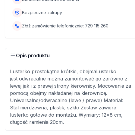
Bezpieczne zakupy
Złóż zamówienie telefonicznie:
729 115 260
Opis produktu
Lusterko prostokątne krótkie, obejmaLusterko
jest odwracalne można zamontować go zarówno z
lewej jak i z prawej strony kierownicy. Mocowanie za
pomocą obejmy nakładanej na kierownicę.
Uniwersalne/odwracalne (lewe / prawe) Materiał:
Stal nierdzewna, plastik, szkło Zestaw zawiera:
lusterko gotowe do montażu. Wymiary: 12x8 cm,
długość ramienia 20cm.