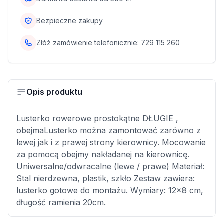
Bezpieczne zakupy
Złóż zamówienie telefonicznie:
729 115 260
Opis produktu
Lusterko rowerowe prostokątne DŁUGIE ,
obejmaLusterko można zamontować zarówno z
lewej jak i z prawej strony kierownicy. Mocowanie
za pomocą obejmy nakładanej na kierownicę.
Uniwersalne/odwracalne (lewe / prawe) Materiał:
Stal nierdzewna, plastik, szkło Zestaw zawiera:
lusterko gotowe do montażu. Wymiary: 12x8 cm,
długość ramienia 20cm.