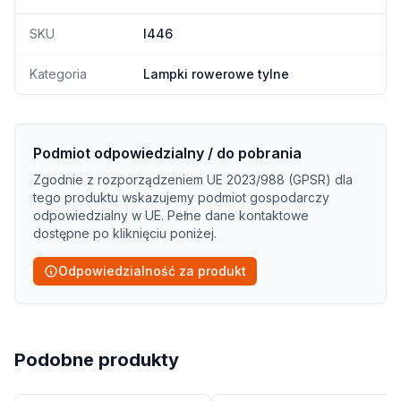
SKU
I446
Kategoria
Lampki rowerowe tylne
Podmiot odpowiedzialny / do pobrania
Zgodnie z rozporządzeniem UE 2023/988 (GPSR) dla
tego produktu wskazujemy podmiot gospodarczy
odpowiedzialny w UE. Pełne dane kontaktowe
dostępne po kliknięciu poniżej.
Odpowiedzialność za produkt
Podobne produkty