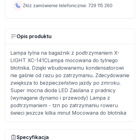
Złóż zamówienie telefonicznie:
729 115 260
Opis produktu
Lampa tylna na bagażnik z podtrzymaniem X-
LIGHT XC-141CLampa mocowana do tylnego
błotnika. Dzięki wbudowanemu kondensatorowi
nie gaśnie od razu po zatrzymaniu. Zdecydowanie
zwiększa to bezpieczeństwo jazdy po zmroku.
Super mocna dioda LED Zasilana z pradnicy
(wymagane dynamo i przewody) Lampa z
podtrzymaniem - tzn po zatrzymaniu roweru
świeci jeszcze kilka minut Mocowana do błotnika
Specyfikacja