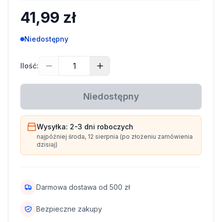
41,99 zł
Niedostępny
Ilość:
Niedostępny
Wysyłka:
2-3 dni
roboczych
najpóźniej
środa, 12 sierpnia
(po złożeniu zamówienia
dzisiaj)
Darmowa dostawa od
500
zł
Bezpieczne zakupy