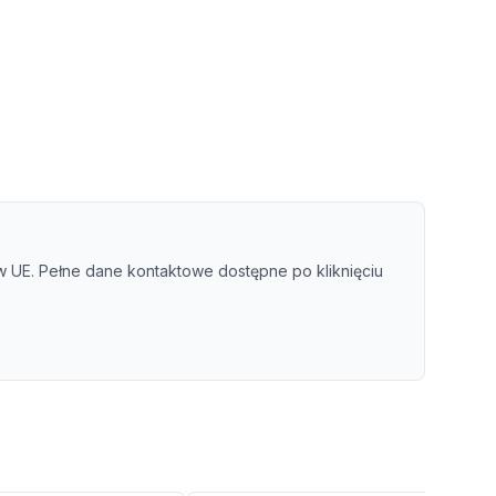
UE. Pełne dane kontaktowe dostępne po kliknięciu