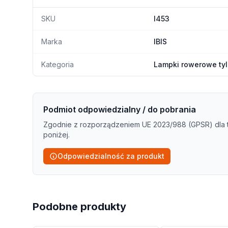
SKU
I453
Marka
IBIS
Kategoria
Lampki rowerowe ty
Podmiot odpowiedzialny / do pobrania
Zgodnie z rozporządzeniem UE 2023/988 (GPSR) dla 
poniżej.
Odpowiedzialność za produkt
Podobne produkty