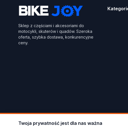
Kategori
Sklep z częściami i akcesoriami do
motocykli, skuterów i quadów. Szeroka
oferta, szybka dostawa, konkurencyjne
ceny.
Twoja prywatność jest dla nas ważna