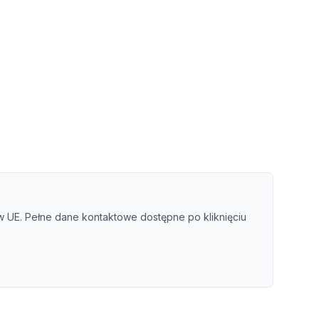
UE. Pełne dane kontaktowe dostępne po kliknięciu