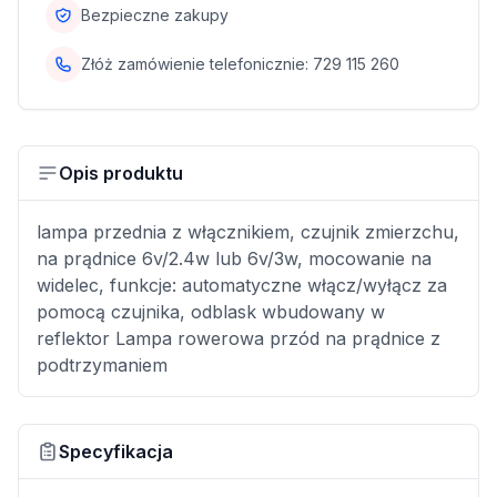
Bezpieczne zakupy
Złóż zamówienie telefonicznie:
729 115 260
Opis produktu
lampa przednia z włącznikiem, czujnik zmierzchu,
na prądnice 6v/2.4w lub 6v/3w, mocowanie na
widelec, funkcje: automatyczne włącz/wyłącz za
pomocą czujnika, odblask wbudowany w
reflektor Lampa rowerowa przód na prądnice z
podtrzymaniem
Specyfikacja