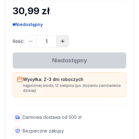
30,99 zł
Niedostępny
Ilość:
Niedostępny
Wysyłka:
2-3 dni
roboczych
najpóźniej
środa, 12 sierpnia
(po złożeniu zamówienia
dzisiaj)
Darmowa dostawa od
500
zł
Bezpieczne zakupy